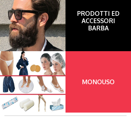
PRODOTTI ED
ACCESSORI
BARBA
MONOUSO