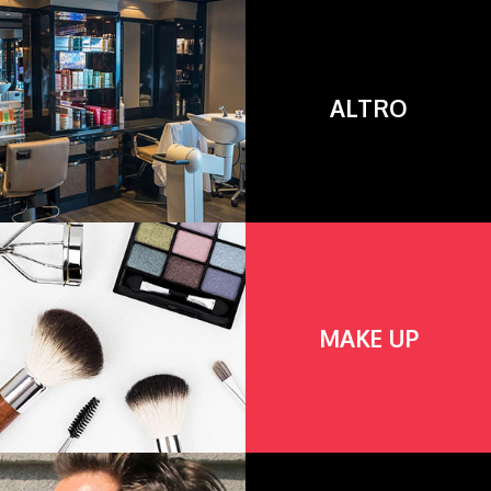
ALTRO
MAKE UP