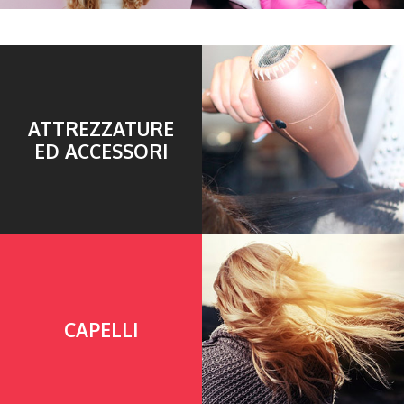
ATTREZZATURE
ED ACCESSORI
CAPELLI