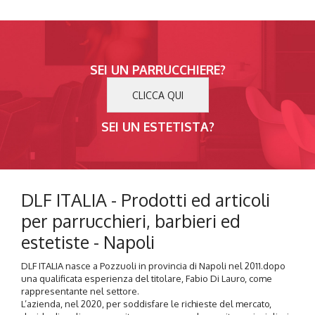
SEI UN PARRUCCHIERE?
CLICCA QUI
SEI UN ESTETISTA?
DLF ITALIA - Prodotti ed articoli
per parrucchieri, barbieri ed
estetiste - Napoli
DLF ITALIA nasce a Pozzuoli in provincia di Napoli nel 2011.dopo
una qualificata esperienza del titolare, Fabio Di Lauro, come
rappresentante nel settore.
L’azienda, nel 2020, per soddisfare le richieste del mercato,